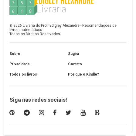
©
2026
Livraria do Prof. Edigley Alexandre - Recomendações de
livros matemáticos
Todos os Direitos Reservados
Sobre
Sugira
Privacidade
Contato
Todos os livros
Por que o Kindle?
Siga nas redes sociais!