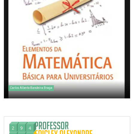
Carlos Alberto Bandeira Braga